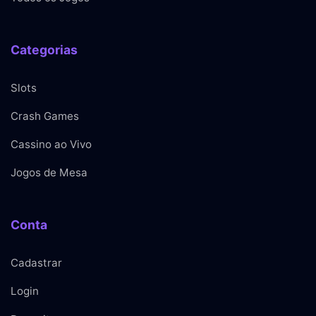
Categorias
Slots
Crash Games
Cassino ao Vivo
Jogos de Mesa
Conta
Cadastrar
Login