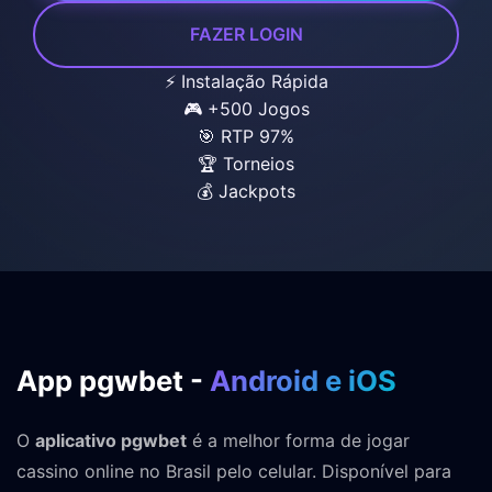
FAZER LOGIN
⚡ Instalação Rápida
🎮 +500 Jogos
🎯 RTP 97%
🏆 Torneios
💰 Jackpots
App pgwbet -
Android e iOS
O
aplicativo pgwbet
é a melhor forma de jogar
cassino online no Brasil pelo celular. Disponível para