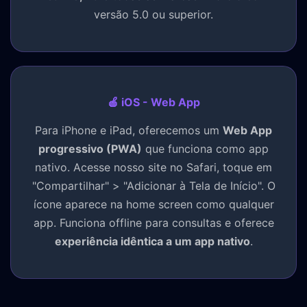
versão 5.0 ou superior.
🍎 iOS - Web App
Para iPhone e iPad, oferecemos um
Web App
progressivo (PWA)
que funciona como app
nativo. Acesse nosso site no Safari, toque em
"Compartilhar" > "Adicionar à Tela de Início". O
ícone aparece na home screen como qualquer
app. Funciona offline para consultas e oferece
experiência idêntica a um app nativo
.