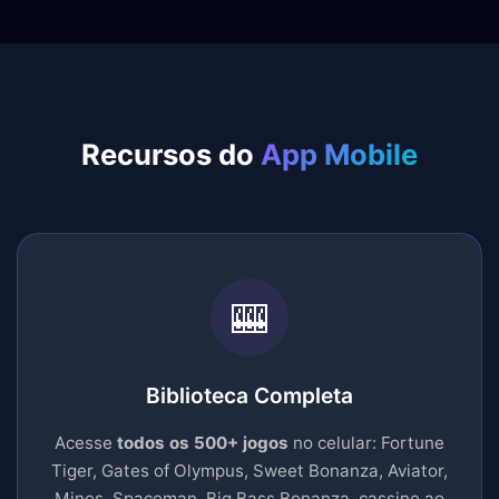
Recursos do
App Mobile
🎰
Biblioteca Completa
Acesse
todos os 500+ jogos
no celular: Fortune
Tiger, Gates of Olympus, Sweet Bonanza, Aviator,
Mines, Spaceman, Big Bass Bonanza, cassino ao