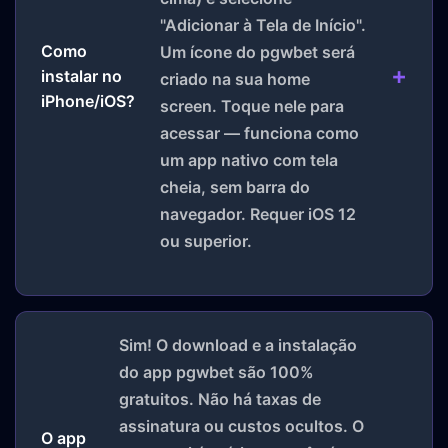
"Adicionar à Tela de Início".
Como
Um ícone do pgwbet será
instalar no
criado na sua home
iPhone/iOS?
screen. Toque nele para
acessar — funciona como
um app nativo com tela
cheia, sem barra do
navegador. Requer iOS 12
ou superior.
Sim! O download e a instalação
do app pgwbet são 100%
gratuitos. Não há taxas de
assinatura ou custos ocultos. O
O app